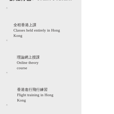
全程香港上課
Classes held entirely in Hong
Kong
理論網上授課
Online theory
course
香港進行飛行練習
Flight training in Hong
Kong